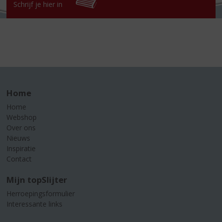
Schrijf je hier in
Home
Home
Webshop
Over ons
Nieuws
Inspiratie
Contact
Mijn topSlijter
Herroepingsformulier
Interessante links