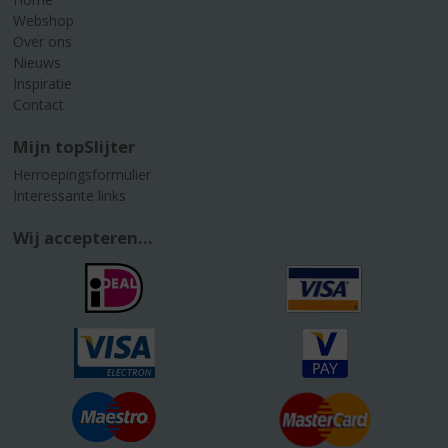
Webshop
Over ons
Nieuws
Inspiratie
Contact
Mijn topSlijter
Herroepingsformulier
Interessante links
Wij accepteren...