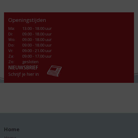
Openingstijden
Ma
:
13.00 - 18.00 uur
Di
:
09.00 - 18.00 uur
Wo
:
09.00 - 18.00 uur
Do
:
09.00 - 18.00 uur
Vr
:
09.00 - 21.00 uur
Za
:
09.00 - 17.00 uur
Zo:
gesloten
NIEUWSBRIEF
Schrijf je hier in
Home
Home