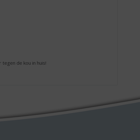
 tegen de kou in huis!