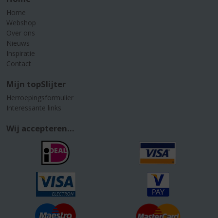
Home
Webshop
Over ons
Nieuws
Inspiratie
Contact
Mijn topSlijter
Herroepingsformulier
Interessante links
Wij accepteren...