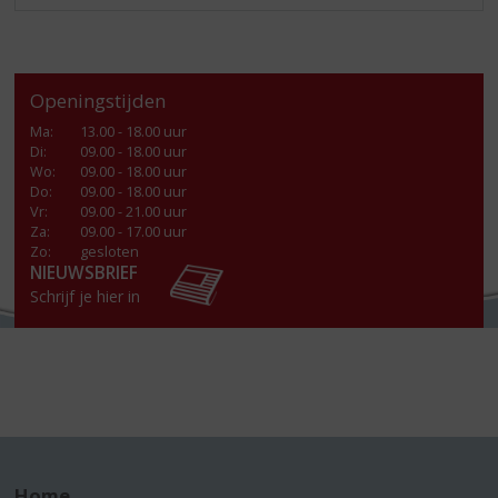
Openingstijden
Ma
:
13.00 - 18.00 uur
Di
:
09.00 - 18.00 uur
Wo
:
09.00 - 18.00 uur
Do
:
09.00 - 18.00 uur
Vr
:
09.00 - 21.00 uur
Za
:
09.00 - 17.00 uur
Zo:
gesloten
NIEUWSBRIEF
Schrijf je hier in
Home