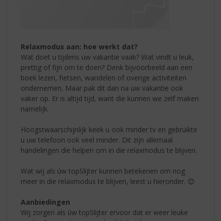
Relaxmodus aan: hoe werkt dat?
Wat doet u tijdens uw vakantie vaak? Wat vindt u leuk,
prettig of fijn om te doen? Denk bijvoorbeeld aan een
boek lezen, fietsen, wandelen of overige activiteiten
ondernemen. Maar pak dit dan na uw vakantie ook
vaker op. Er is altijd tijd, want die kunnen we zelf maken
namelijk.
Hoogstwaarschijnlijk keek u ook minder tv en gebruikte
u uw telefoon ook veel minder. Dit zijn allemaal
handelingen die helpen om in die relaxmodus te blijven.
Wat wij als úw topSlijter kunnen betekenen om nog
meer in die relaxmodus te blijven, leest u hieronder. 😊
Aanbiedingen
Wij zorgen als úw topSlijter ervoor dat er weer leuke