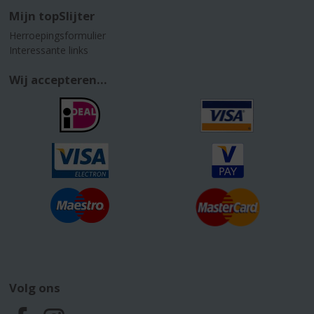
Mijn topSlijter
Herroepingsformulier
Interessante links
Wij accepteren...
Volg ons