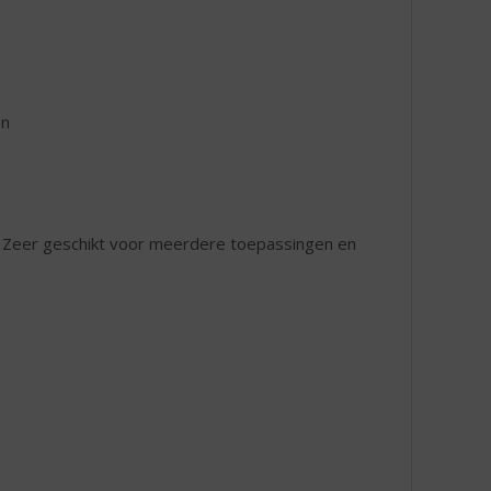
en
en. Zeer geschikt voor meerdere toepassingen en