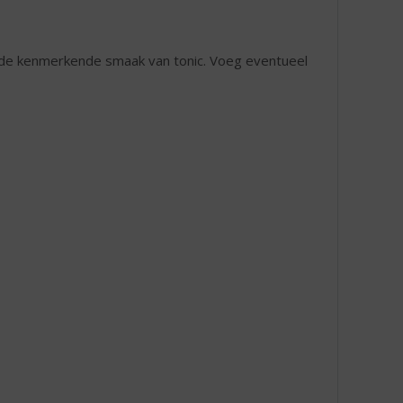
n de kenmerkende smaak van tonic. Voeg eventueel