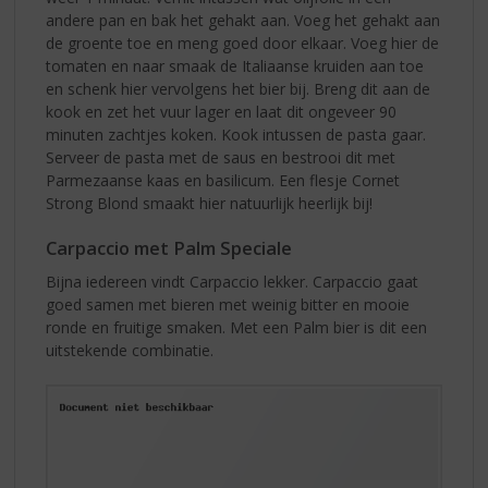
andere pan en bak het gehakt aan. Voeg het gehakt aan
de groente toe en meng goed door elkaar. Voeg hier de
tomaten en naar smaak de Italiaanse kruiden aan toe
en schenk hier vervolgens het bier bij. Breng dit aan de
kook en zet het vuur lager en laat dit ongeveer 90
minuten zachtjes koken. Kook intussen de pasta gaar.
Serveer de pasta met de saus en bestrooi dit met
Parmezaanse kaas en basilicum. Een flesje Cornet
Strong Blond smaakt hier natuurlijk heerlijk bij!
Carpaccio met Palm Speciale
Bijna iedereen vindt Carpaccio lekker. Carpaccio gaat
goed samen met bieren met weinig bitter en mooie
ronde en fruitige smaken. Met een Palm bier is dit een
uitstekende combinatie.