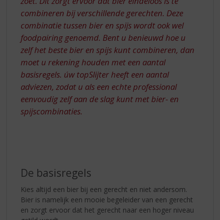
zoet. Dit zorgt ervoor dat bier eindeloos is te
combineren bij verschillende gerechten. Deze
combinatie tussen bier en spijs wordt ook wel
foodpairing genoemd. Bent u benieuwd hoe u
zelf het beste bier en spijs kunt combineren, dan
moet u rekening houden met een aantal
basisregels. úw topSlijter heeft een aantal
adviezen, zodat u als een echte professional
eenvoudig zelf aan de slag kunt met bier- en
spijscombinaties.
De basisregels
Kies altijd een bier bij een gerecht en niet andersom.
Bier is namelijk een mooie begeleider van een gerecht
en zorgt ervoor dat het gerecht naar een hoger niveau