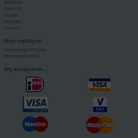
Webshop
Over ons
Nieuws
Inspiratie
Contact
Mijn topSlijter
Herroepingsformulier
Interessante links
Wij accepteren...