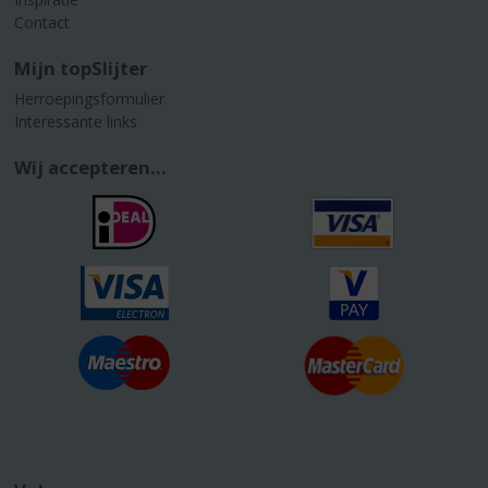
Contact
Mijn topSlijter
Herroepingsformulier
Interessante links
Wij accepteren...