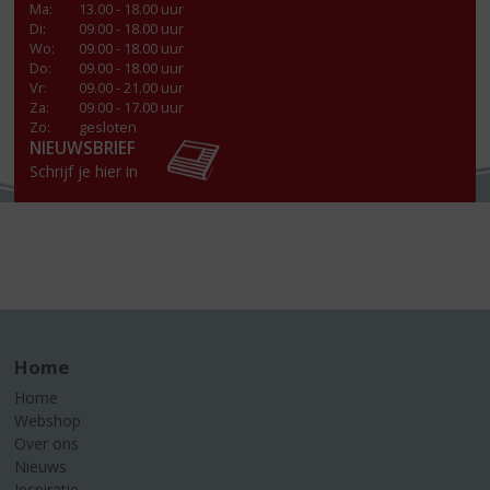
Ma
:
13.00 - 18.00 uur
Di
:
09.00 - 18.00 uur
Wo
:
09.00 - 18.00 uur
Do
:
09.00 - 18.00 uur
Vr
:
09.00 - 21.00 uur
Za
:
09.00 - 17.00 uur
Zo:
gesloten
NIEUWSBRIEF
Schrijf je hier in
Home
Home
Webshop
Over ons
Nieuws
Inspiratie