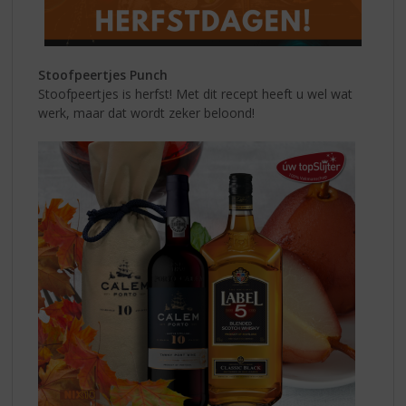
Stoofpeertjes Punch
Stoofpeertjes is herfst! Met dit recept heeft u wel wat
werk, maar dat wordt zeker beloond!