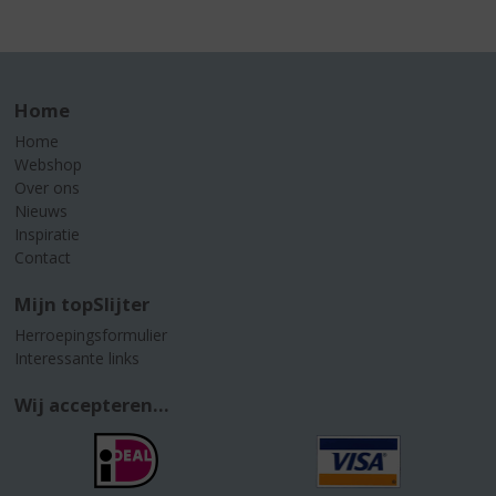
Home
Home
Webshop
Over ons
Nieuws
Inspiratie
Contact
Mijn topSlijter
Herroepingsformulier
Interessante links
Wij accepteren...