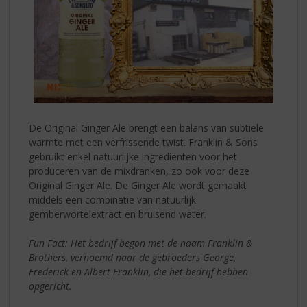
De Original Ginger Ale brengt een balans van subtiele
warmte met een verfrissende twist. Franklin & Sons
gebruikt enkel natuurlijke ingrediënten voor het
produceren van de mixdranken, zo ook voor deze
Original Ginger Ale. De Ginger Ale wordt gemaakt
middels een combinatie van natuurlijk
gemberwortelextract en bruisend water.
Fun Fact: Het bedrijf begon met de naam Franklin &
Brothers, vernoemd naar de gebroeders George,
Frederick en Albert Franklin, die het bedrijf hebben
opgericht.