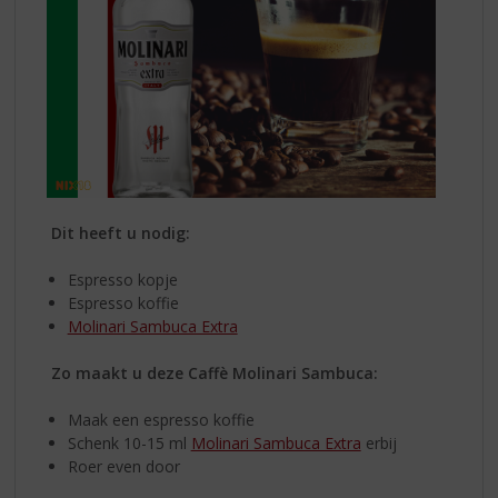
Dit heeft u nodig:
Espresso kopje
Espresso koffie
Molinari Sambuca Extra
Zo maakt u deze Caffè Molinari Sambuca:
Maak een espresso koffie
Schenk 10-15 ml
Molinari Sambuca Extra
erbij
Roer even door