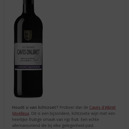
Houdt u van lichtzoet?
Probeer dan de
Caves d'Albret
Moelleux
. Dit is een bijzondere, lichtzoete wijn met een
heerlijke fruitige smaak van rijp fruit. Een echte
allemansvriend die bij elke gelegenheid past.