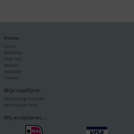
Home
Home
Webshop
Over ons
Nieuws
Inspiratie
Contact
Mijn topSlijter
Herroepingsformulier
Interessante links
Wij accepteren...