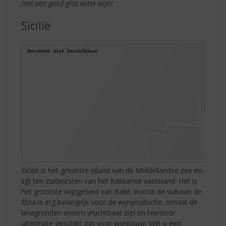
met een goed glas witte wijn!
Sicilië
Sicilië is het grootste eiland van de Middellandse zee en
ligt ten zuidwesten van het Italiaanse vasteland. Het is
het grootste wijngebied van Italië. Vooral de vulkaan de
Etna is erg belangrijk voor de wijnproductie, omdat de
lavagronden enorm vruchtbaar zijn en hierdoor
uitermate geschikt zijn voor wijnbouw. Wilt u een