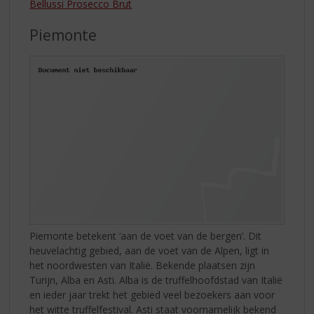
Bellussi Prosecco Brut
Piemonte
Piemonte betekent ‘aan de voet van de bergen’. Dit
heuvelachtig gebied, aan de voet van de Alpen, ligt in
het noordwesten van Italië. Bekende plaatsen zijn
Turijn, Alba en Asti. Alba is de truffelhoofdstad van Italië
en ieder jaar trekt het gebied veel bezoekers aan voor
het witte truffelfestival. Asti staat voornamelijk bekend