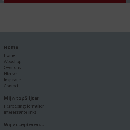
Home
Home
Webshop
Over ons
Nieuws
Inspiratie
Contact
Mijn topSlijter
Herroepingsformulier
Interessante links
Wij accepteren...