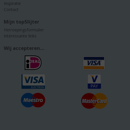
Inspiratie
Contact
Mijn topSlijter
Herroepingsformulier
Interessante links
Wij accepteren...