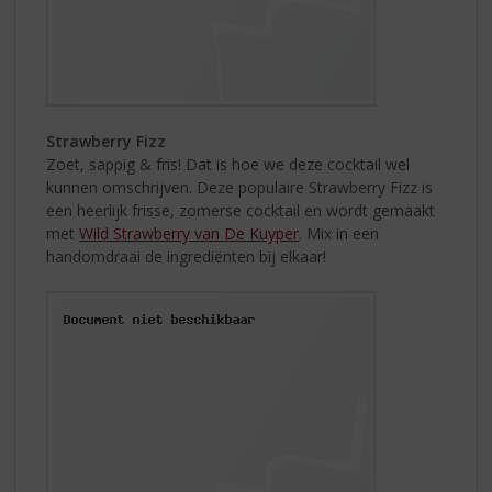
Strawberry Fizz
Zoet, sappig & fris! Dat is hoe we deze cocktail wel
kunnen omschrijven. Deze populaire Strawberry Fizz is
een heerlijk frisse, zomerse cocktail en wordt gemaakt
met
Wild Strawberry van De Kuyper
. Mix in een
handomdraai de ingrediënten bij elkaar!