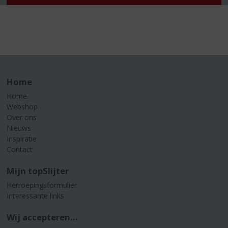
Home
Home
Webshop
Over ons
Nieuws
Inspiratie
Contact
Mijn topSlijter
Herroepingsformulier
Interessante links
Wij accepteren...