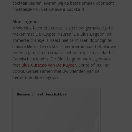
cocktaillikeuren leveren wij de beste smaak voor echt
cocktailplezier.
Let’s have a cocktail!
Blue Lagoon
‘s Werelds favoriete cocktails zijn heel gemakkelijk te
maken met De Kuyper likeuren. De Blue Lagoon, dit
zomerse drankje is haast niet te missen door zijn fel
blauwe kleur. De cocktail is vernoemd naar het blauwe
meer in Jamaica en smaakt net zo tropisch als dat het
Caribische eiland is. De Blue Lagoon wordt gemaakt
met
Blue Curacao van De Kuyper
, Sprite of 7UP en
Vodka. Geniet samen met uw vrienden van de
beroemde Blue Lagoon.