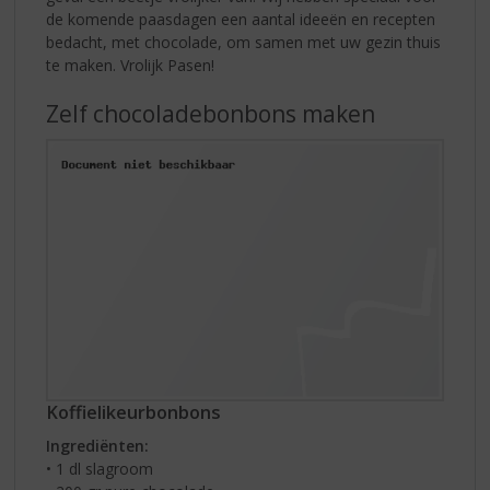
de komende paasdagen een aantal ideeën en recepten
bedacht, met chocolade, om samen met uw gezin thuis
te maken. Vrolijk Pasen!
Zelf chocoladebonbons maken
Koffielikeurbonbons
Ingrediënten:
• 1 dl slagroom