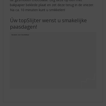
bakpapier beklede plaat en zet deze terug in de vriezer.
Na ca. 10 minuten kunt u smikkelen!
Úw topSlijter wenst u smakelijke
paasdagen!