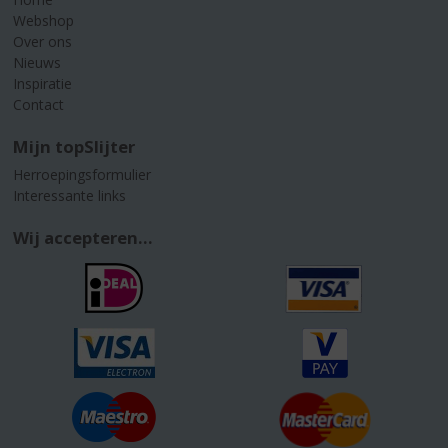
Webshop
Over ons
Nieuws
Inspiratie
Contact
Mijn topSlijter
Herroepingsformulier
Interessante links
Wij accepteren...