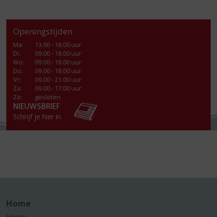
Openingstijden
Ma
:
13.00 - 18.00 uur
Di
:
09.00 - 18.00 uur
Wo
:
09.00 - 18.00 uur
Do
:
09.00 - 18.00 uur
Vr
:
09.00 - 21.00 uur
Za
:
09.00 - 17.00 uur
Zo:
gesloten
NIEUWSBRIEF
Schrijf je hier in
Home
Home