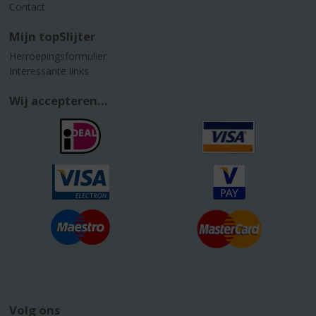
Contact
Mijn topSlijter
Herroepingsformulier
Interessante links
Wij accepteren...
Volg ons