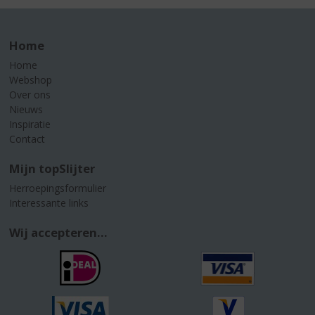
Home
Home
Webshop
Over ons
Nieuws
Inspiratie
Contact
Mijn topSlijter
Herroepingsformulier
Interessante links
Wij accepteren...