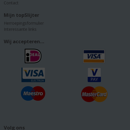
Contact
Mijn topSlijter
Herroepingsformulier
Interessante links
Wij accepteren...
Volg ons