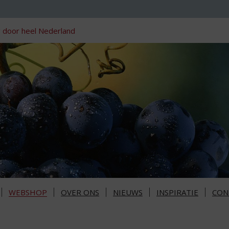
 door heel Nederland
WEBSHOP
OVER ONS
NIEUWS
INSPIRATIE
CON