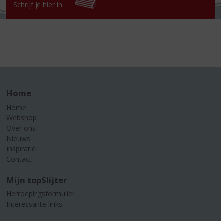
Schrijf je hier in
Home
Home
Webshop
Over ons
Nieuws
Inspiratie
Contact
Mijn topSlijter
Herroepingsformulier
Interessante links