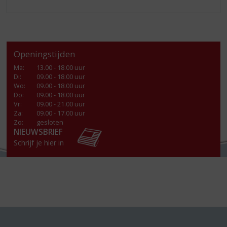
Openingstijden
Ma
:
13.00 - 18.00 uur
Di
:
09.00 - 18.00 uur
Wo
:
09.00 - 18.00 uur
Do
:
09.00 - 18.00 uur
Vr
:
09.00 - 21.00 uur
Za
:
09.00 - 17.00 uur
Zo:
gesloten
NIEUWSBRIEF
Schrijf je hier in