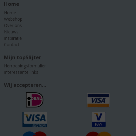
Home
Home
Webshop
Over ons
Nieuws
Inspiratie
Contact
Mijn topSlijter
Herroepingsformulier
Interessante links
Wij accepteren...