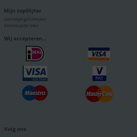
Mijn topSlijter
Herroepingsformulier
Interessante links
Wij accepteren...
Volg ons