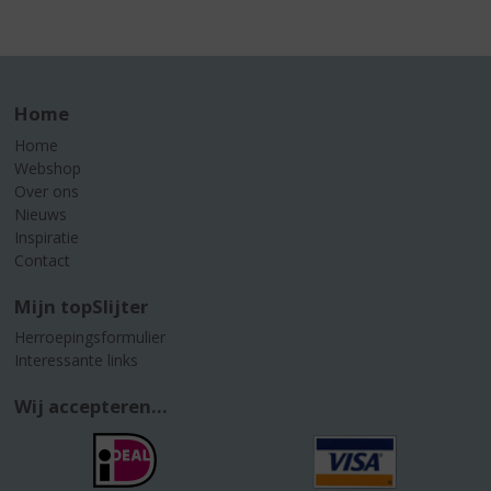
Home
Home
Webshop
Over ons
Nieuws
Inspiratie
Contact
Mijn topSlijter
Herroepingsformulier
Interessante links
Wij accepteren...