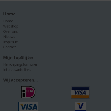
Home
Home
Webshop
Over ons
Nieuws
Inspiratie
Contact
Mijn topSlijter
Herroepingsformulier
Interessante links
Wij accepteren...