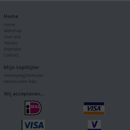
Home
Home
Webshop
Over ons
Nieuws
Inspiratie
Contact
Mijn topSlijter
Herroepingsformulier
Interessante links
Wij accepteren...