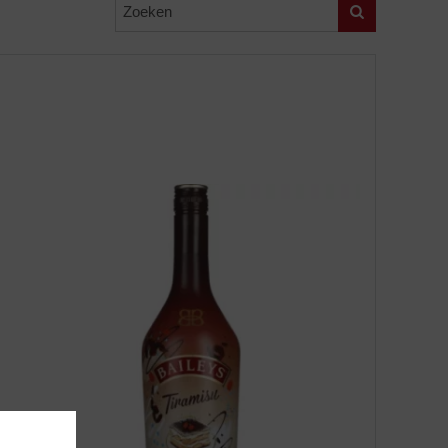
Zoeken