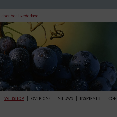
 door heel Nederland
WEBSHOP
OVER ONS
NIEUWS
INSPIRATIE
CON