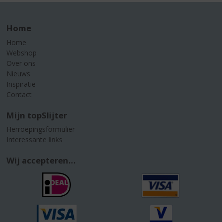
Home
Home
Webshop
Over ons
Nieuws
Inspiratie
Contact
Mijn topSlijter
Herroepingsformulier
Interessante links
Wij accepteren...