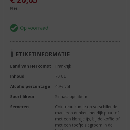
Fles
ETIKETINFORMATIE
Land van Herkomst
Frankrijk
Inhoud
70 CL
Alcoholpercentage
40% vol
Soort likeur
Sinaasappellikeur
Serveren
Cointreau kun je op verschillende
manieren drinken; heerlijk puur, of
met een klontje ijs, bij de koffie of
met een toefje slagroom in de