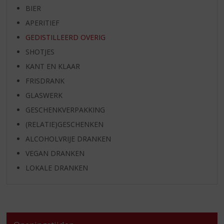
BIER
APERITIEF
GEDISTILLEERD OVERIG
SHOTJES
KANT EN KLAAR
FRISDRANK
GLASWERK
GESCHENKVERPAKKING
(RELATIE)GESCHENKEN
ALCOHOLVRIJE DRANKEN
VEGAN DRANKEN
LOKALE DRANKEN