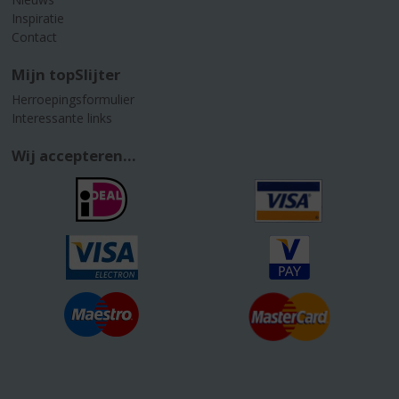
Inspiratie
Contact
Mijn topSlijter
Herroepingsformulier
Interessante links
Wij accepteren...