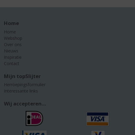
Home
Home
Webshop
Over ons
Nieuws
Inspiratie
Contact
Mijn topSlijter
Herroepingsformulier
Interessante links
Wij accepteren...