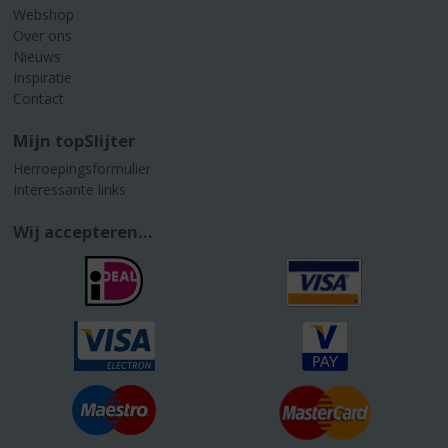
Webshop
Over ons
Nieuws
Inspiratie
Contact
Mijn topSlijter
Herroepingsformulier
Interessante links
Wij accepteren...