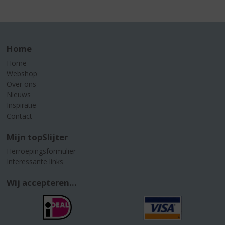
Home
Home
Webshop
Over ons
Nieuws
Inspiratie
Contact
Mijn topSlijter
Herroepingsformulier
Interessante links
Wij accepteren...