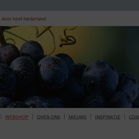
 door heel Nederland
WEBSHOP
OVER ONS
NIEUWS
INSPIRATIE
CON