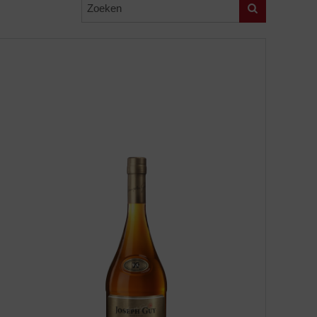
Zoeken