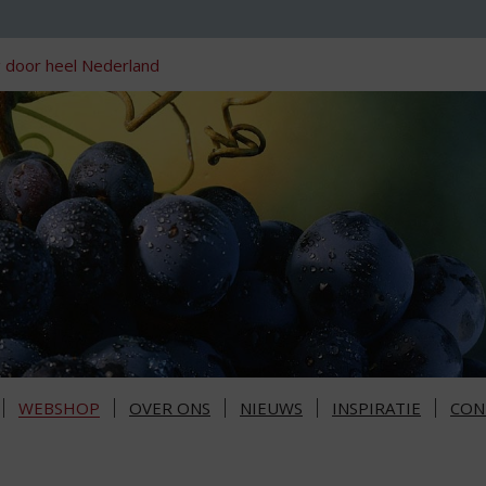
 door heel Nederland
WEBSHOP
OVER ONS
NIEUWS
INSPIRATIE
CON