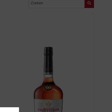
Zoeken