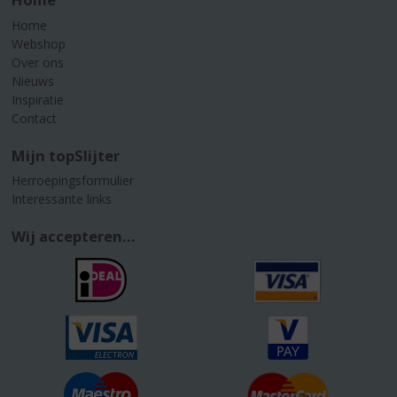
Home
Webshop
Over ons
Nieuws
Inspiratie
Contact
Mijn topSlijter
Herroepingsformulier
Interessante links
Wij accepteren...