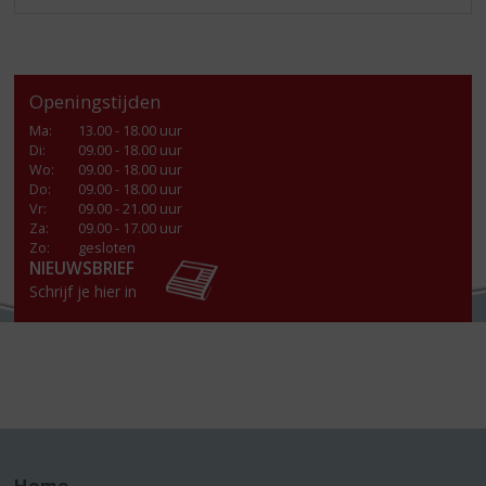
Openingstijden
Ma
:
13.00 - 18.00 uur
Di
:
09.00 - 18.00 uur
Wo
:
09.00 - 18.00 uur
Do
:
09.00 - 18.00 uur
Vr
:
09.00 - 21.00 uur
Za
:
09.00 - 17.00 uur
Zo:
gesloten
NIEUWSBRIEF
Schrijf je hier in
Home