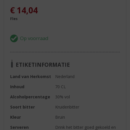
€
14,04
Fles
ETIKETINFORMATIE
Land van Herkomst
Nederland
Inhoud
70 CL
Alcoholpercentage
30% vol
Soort bitter
Kruidenbitter
Kleur
Bruin
Serveren
Drink het bitter goed gekoeld en