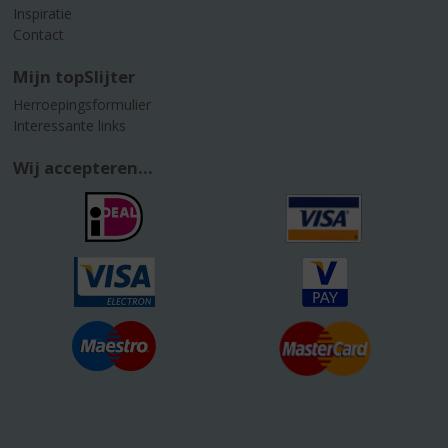
Inspiratie
Contact
Mijn topSlijter
Herroepingsformulier
Interessante links
Wij accepteren...