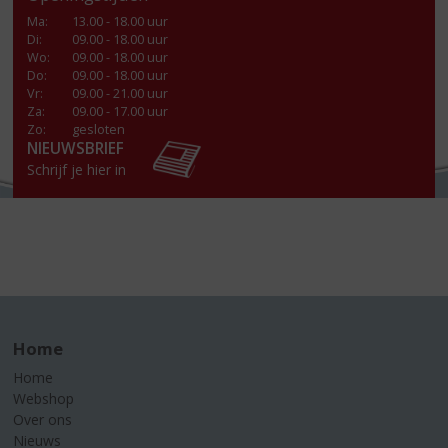
Ma
:
13.00 - 18.00 uur
Di
:
09.00 - 18.00 uur
Wo
:
09.00 - 18.00 uur
Do
:
09.00 - 18.00 uur
Vr
:
09.00 - 21.00 uur
Za
:
09.00 - 17.00 uur
Zo:
gesloten
NIEUWSBRIEF
Schrijf je hier in
Home
Home
Webshop
Over ons
Nieuws