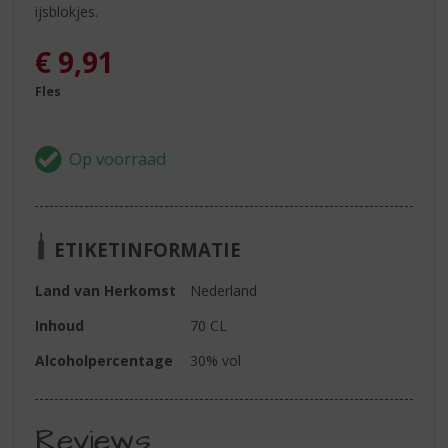
ijsblokjes.
€
9,91
Fles
ETIKETINFORMATIE
Land van Herkomst
Nederland
Inhoud
70 CL
Alcoholpercentage
30% vol
Reviews