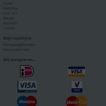
Home
Webshop
Over ons
Nieuws
Inspiratie
Contact
Mijn topSlijter
Herroepingsformulier
Interessante links
Wij accepteren...