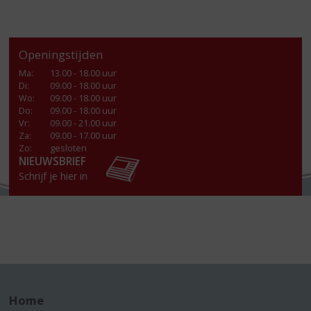
Openingstijden
Ma
:
13.00 - 18.00 uur
Di
:
09.00 - 18.00 uur
Wo
:
09.00 - 18.00 uur
Do
:
09.00 - 18.00 uur
Vr
:
09.00 - 21.00 uur
Za
:
09.00 - 17.00 uur
Zo:
gesloten
NIEUWSBRIEF
Schrijf je hier in
Home