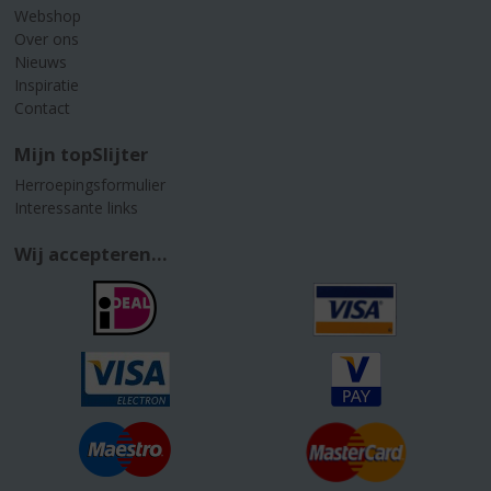
Webshop
Over ons
Nieuws
Inspiratie
Contact
Mijn topSlijter
Herroepingsformulier
Interessante links
Wij accepteren...