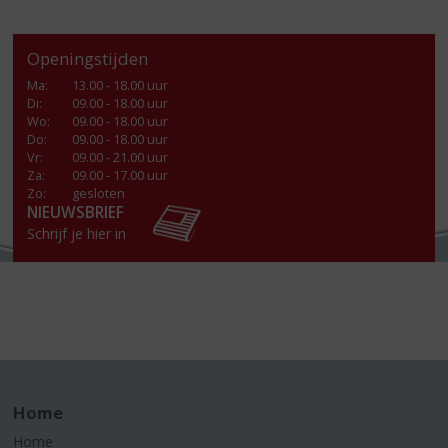
Openingstijden
Ma
:
13.00 - 18.00 uur
Di
:
09.00 - 18.00 uur
Wo
:
09.00 - 18.00 uur
Do
:
09.00 - 18.00 uur
Vr
:
09.00 - 21.00 uur
Za
:
09.00 - 17.00 uur
Zo:
gesloten
NIEUWSBRIEF
Schrijf je hier in
Home
Home