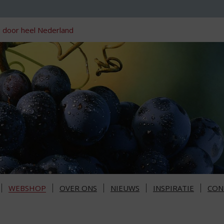
 door heel Nederland
WEBSHOP
OVER ONS
NIEUWS
INSPIRATIE
CON