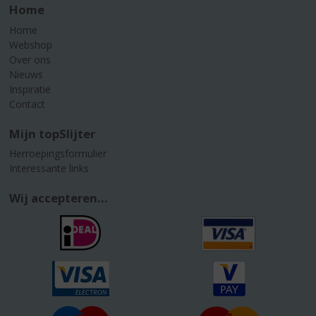
Home
Home
Webshop
Over ons
Nieuws
Inspiratie
Contact
Mijn topSlijter
Herroepingsformulier
Interessante links
Wij accepteren...