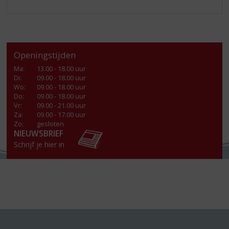
Openingstijden
Ma
:
13.00 - 18.00 uur
Di
:
09.00 - 18.00 uur
Wo
:
09.00 - 18.00 uur
Do
:
09.00 - 18.00 uur
Vr
:
09.00 - 21.00 uur
Za
:
09.00 - 17.00 uur
Zo:
gesloten
NIEUWSBRIEF
Schrijf je hier in