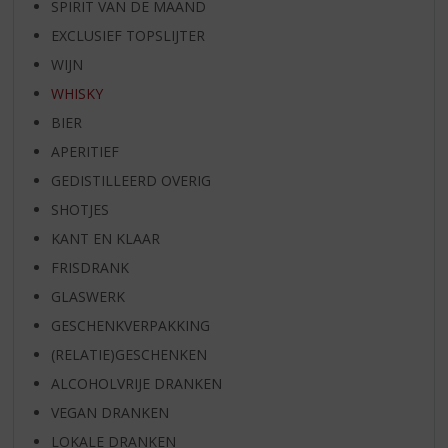
SPIRIT VAN DE MAAND
EXCLUSIEF TOPSLIJTER
WIJN
WHISKY
BIER
APERITIEF
GEDISTILLEERD OVERIG
SHOTJES
KANT EN KLAAR
FRISDRANK
GLASWERK
GESCHENKVERPAKKING
(RELATIE)GESCHENKEN
ALCOHOLVRIJE DRANKEN
VEGAN DRANKEN
LOKALE DRANKEN