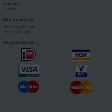
Inspiratie
Contact
Mijn topSlijter
Herroepingsformulier
Interessante links
Wij accepteren...