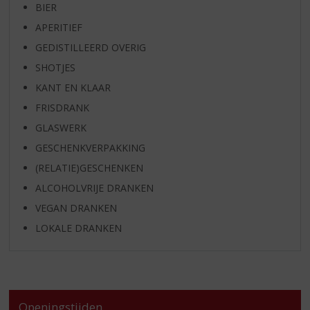
BIER
APERITIEF
GEDISTILLEERD OVERIG
SHOTJES
KANT EN KLAAR
FRISDRANK
GLASWERK
GESCHENKVERPAKKING
(RELATIE)GESCHENKEN
ALCOHOLVRIJE DRANKEN
VEGAN DRANKEN
LOKALE DRANKEN
Openingstijden