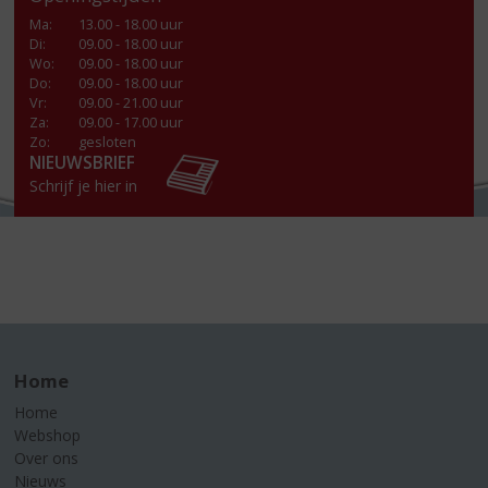
Ma
:
13.00 - 18.00 uur
Di
:
09.00 - 18.00 uur
Wo
:
09.00 - 18.00 uur
Do
:
09.00 - 18.00 uur
Vr
:
09.00 - 21.00 uur
Za
:
09.00 - 17.00 uur
Zo:
gesloten
NIEUWSBRIEF
Schrijf je hier in
Home
Home
Webshop
Over ons
Nieuws