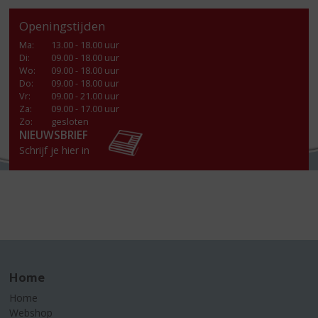
Openingstijden
Ma
:
13.00 - 18.00 uur
Di
:
09.00 - 18.00 uur
Wo
:
09.00 - 18.00 uur
Do
:
09.00 - 18.00 uur
Vr
:
09.00 - 21.00 uur
Za
:
09.00 - 17.00 uur
Zo:
gesloten
NIEUWSBRIEF
Schrijf je hier in
Home
Home
Webshop