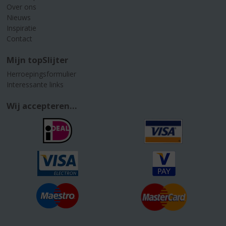
Over ons
Nieuws
Inspiratie
Contact
Mijn topSlijter
Herroepingsformulier
Interessante links
Wij accepteren...