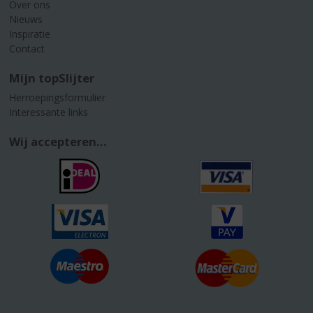
Over ons
Nieuws
Inspiratie
Contact
Mijn topSlijter
Herroepingsformulier
Interessante links
Wij accepteren...