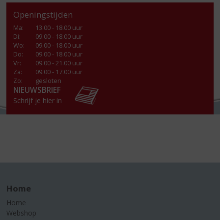
Openingstijden
Ma
:
13.00 - 18.00 uur
Di
:
09.00 - 18.00 uur
Wo
:
09.00 - 18.00 uur
Do
:
09.00 - 18.00 uur
Vr
:
09.00 - 21.00 uur
Za
:
09.00 - 17.00 uur
Zo:
gesloten
NIEUWSBRIEF
Schrijf je hier in
Home
Home
Webshop