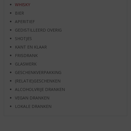
WHISKY
BIER
APERITIEF
GEDISTILLEERD OVERIG
SHOTJES
KANT EN KLAAR
FRISDRANK
GLASWERK
GESCHENKVERPAKKING
(RELATIE)GESCHENKEN
ALCOHOLVRIJE DRANKEN
VEGAN DRANKEN
LOKALE DRANKEN