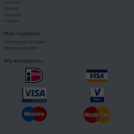
Over ons
Nieuws
Inspiratie
Contact
Mijn topSlijter
Herroepingsformulier
Interessante links
Wij accepteren...