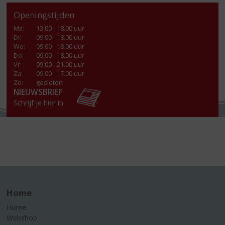
Openingstijden
Ma
:
13.00 - 18.00 uur
Di
:
09.00 - 18.00 uur
Wo
:
09.00 - 18.00 uur
Do
:
09.00 - 18.00 uur
Vr
:
09.00 - 21.00 uur
Za
:
09.00 - 17.00 uur
Zo:
gesloten
NIEUWSBRIEF
Schrijf je hier in
Home
Home
Webshop