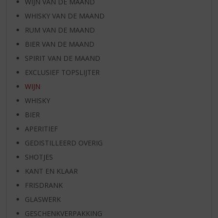
WIJN VAN DE MAAND
WHISKY VAN DE MAAND
RUM VAN DE MAAND
BIER VAN DE MAAND
SPIRIT VAN DE MAAND
EXCLUSIEF TOPSLIJTER
WIJN
WHISKY
BIER
APERITIEF
GEDISTILLEERD OVERIG
SHOTJES
KANT EN KLAAR
FRISDRANK
GLASWERK
GESCHENKVERPAKKING