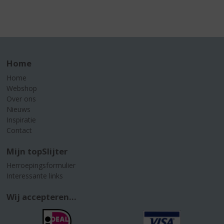
Home
Home
Webshop
Over ons
Nieuws
Inspiratie
Contact
Mijn topSlijter
Herroepingsformulier
Interessante links
Wij accepteren...