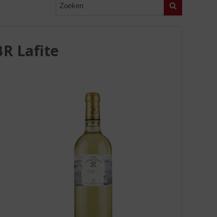
Zoeken
R Lafite