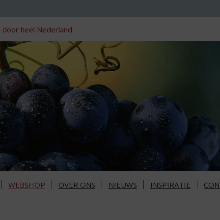
 door heel Nederland
WEBSHOP
OVER ONS
NIEUWS
INSPIRATIE
CON