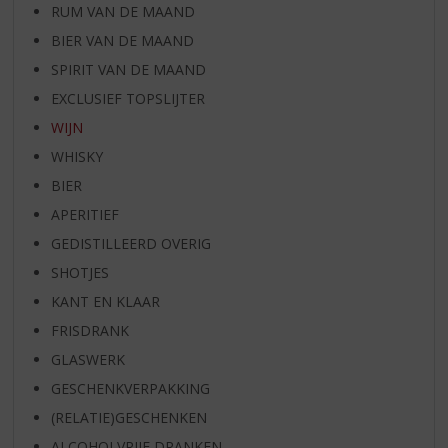
RUM VAN DE MAAND
BIER VAN DE MAAND
SPIRIT VAN DE MAAND
EXCLUSIEF TOPSLIJTER
WIJN
WHISKY
BIER
APERITIEF
GEDISTILLEERD OVERIG
SHOTJES
KANT EN KLAAR
FRISDRANK
GLASWERK
GESCHENKVERPAKKING
(RELATIE)GESCHENKEN
ALCOHOLVRIJE DRANKEN