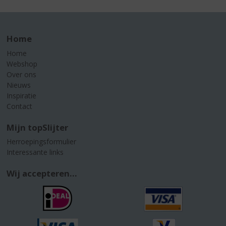
Home
Home
Webshop
Over ons
Nieuws
Inspiratie
Contact
Mijn topSlijter
Herroepingsformulier
Interessante links
Wij accepteren...