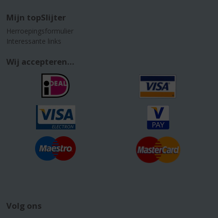
Mijn topSlijter
Herroepingsformulier
Interessante links
Wij accepteren...
Volg ons